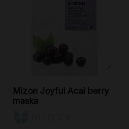
Mizon Joyful Acai berry
maska