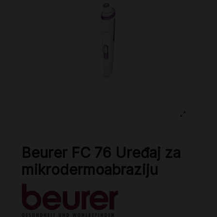
Beurer FC 76 Uređaj za
mikrodermoabraziju