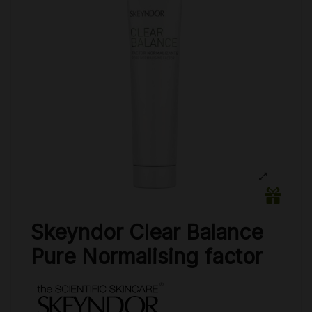
Skeyndor Clear Balance
Pure Normalising factor