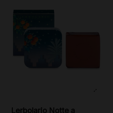
Lerbolario Notte a