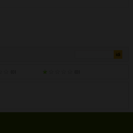
(0)
(0)