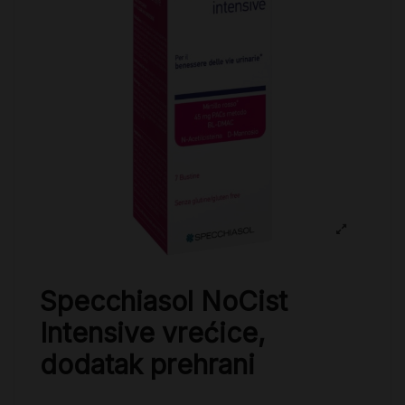
Specchiasol NoCist
Intensive vrećice,
dodatak prehrani