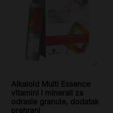
Alkaloid Multi Essence
vitamini i minerali za
odrasle granule, dodatak
prehrani