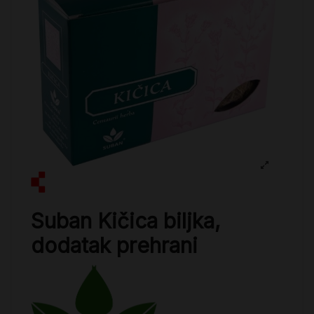
Suban Kičica biljka,
dodatak prehrani