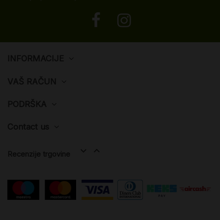
INFORMACIJE
VAŠ RAČUN
PODRŠKA
Contact us


Recenzije trgovine