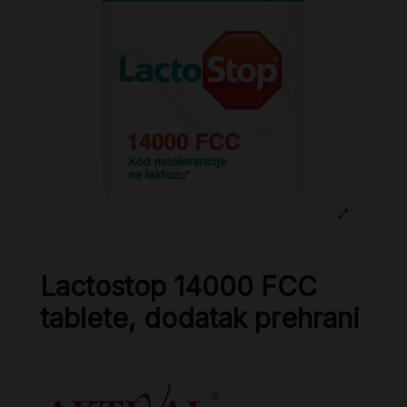
Lactostop 14000 FCC
tablete, dodatak prehrani