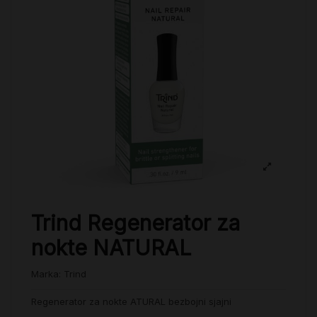
Trind Regenerator za
nokte NATURAL
Marka:
Trind
Regenerator za nokte ATURAL bezbojni sjajni