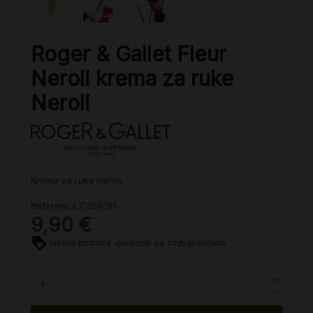
Roger & Gallet Fleur
Neroli krema za ruke
Neroli
Krema za ruke neroli.
Referenca
C060191
9,90 €
Nema bodova vjernosti za ovaj proizvod.