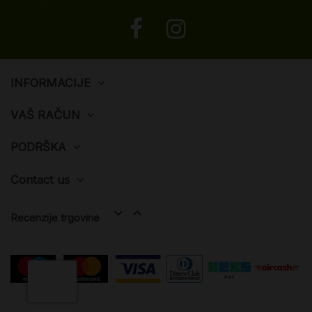
INFORMACIJE
VAŠ RAČUN
PODRŠKA
Contact us


Recenzije trgovine