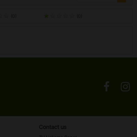
(0)
(0)
Contact us