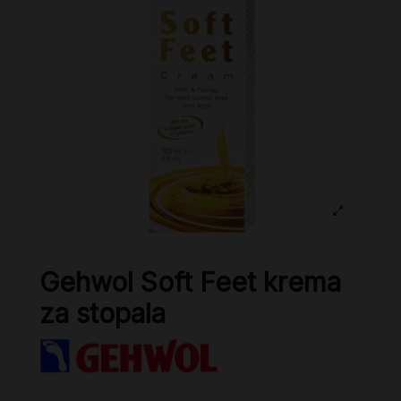
Gehwol Soft Feet krema
za stopala