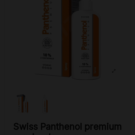
Swiss Panthenol premium