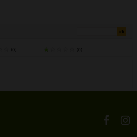
(0)
(0)