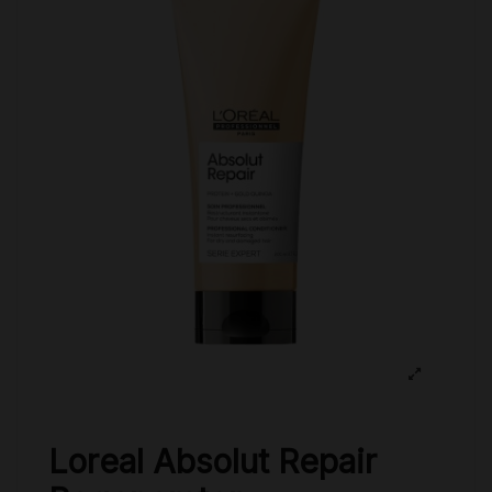
Loreal Absolut Repair