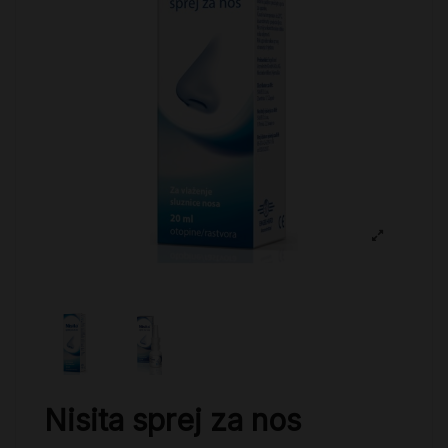
Nisita sprej za nos