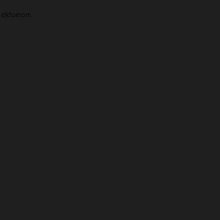
m ektoinom.