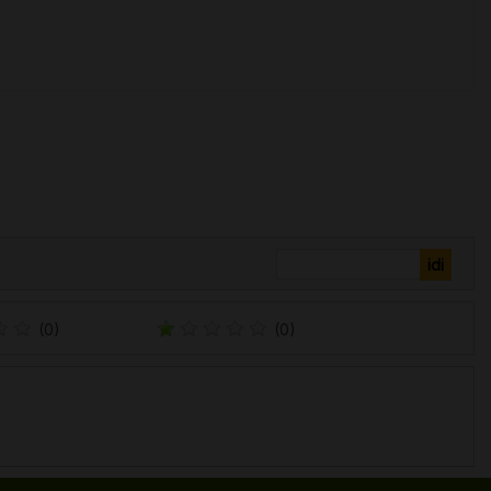
(0)
(0)