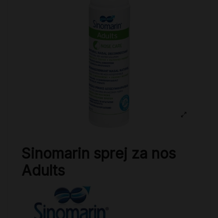
Sinomarin sprej za nos
Adults