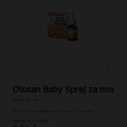
Otosan Baby Sprej za nos
Marka:
Otosan
Od prvog dana djetetova života do 12. godine.
Referenca
C038893