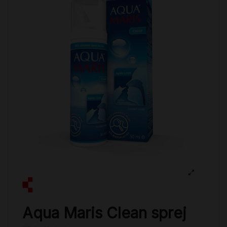
Aqua Maris Clean sprej