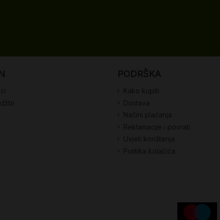
N
PODRŠKA
ci
Kako kupiti
udžbi
Dostava
Načini plaćanja
Reklamacije i povrati
Uvjeti korištenja
Politika kolačića