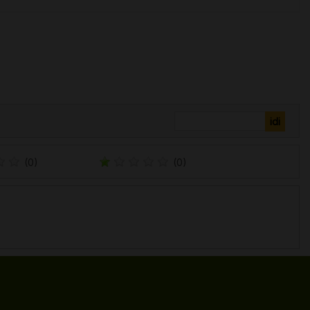
(0)
(0)