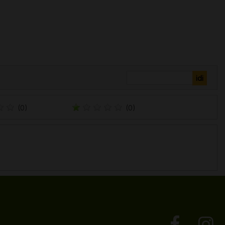
(0)
(0)