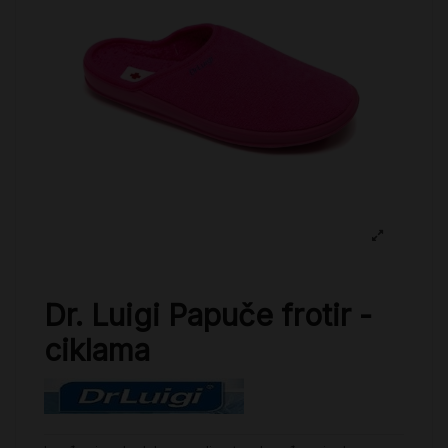
Dr. Luigi Papuče frotir -
ciklama