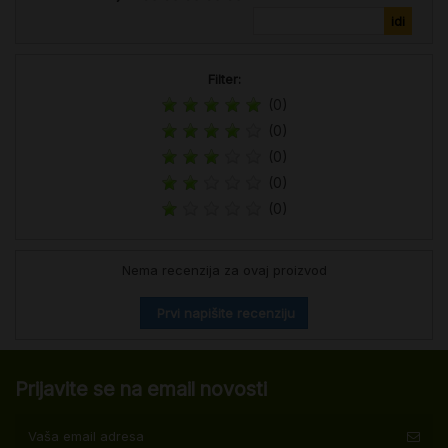
Filter:
(0)
(0)
(0)
(0)
(0)
Nema recenzija za ovaj proizvod
Prvi napišite recenziju
Prijavite se na email novosti