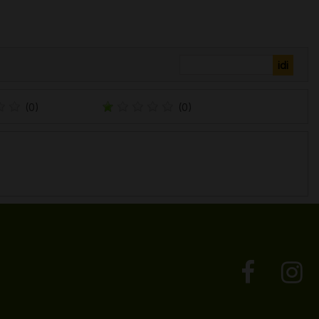
(0)
(0)