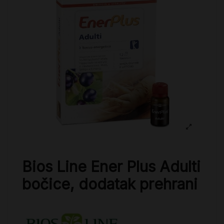
Bios Line Ener Plus Adulti
bočice, dodatak prehrani