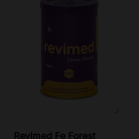
Revimed Fe Forest