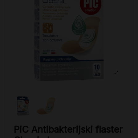
PiC Antibakterijski flaster