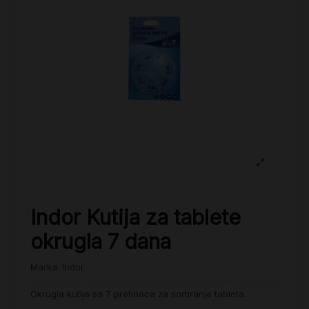
Indor Kutija za tablete
okrugla 7 dana
Marka:
Indor
Okrugla kutija sa 7 pretinaca za sortiranje tableta.