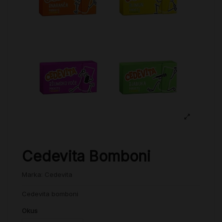
Cedevita Bomboni
Marka:
Cedevita
Cedevita bomboni
Okus