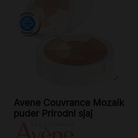
Avene Couvrance Mozaik
puder Prirodni sjaj