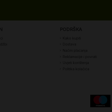
N
PODRŠKA
ci
Kako kupiti
udžbi
Dostava
Načini plaćanja
Reklamacije i povrati
Uvjeti korištenja
Politika kolačića