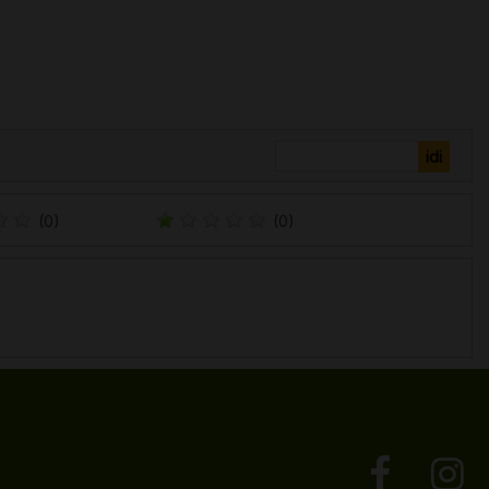
(0)
(0)