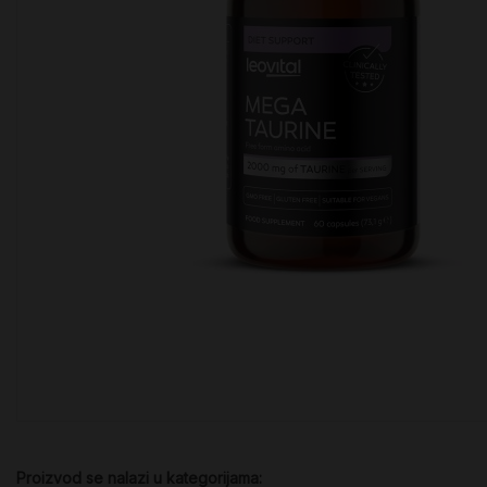
Proizvod se nalazi u kategorijama: