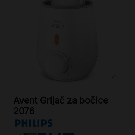
Avent Grijač za bočice
2076