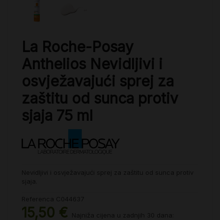
La Roche-Posay
Anthelios Nevidljivi i
osvježavajući sprej za
zaštitu od sunca protiv
sjaja 75 ml
Nevidljivi i osvježavajući sprej za zaštitu od sunca protiv
sjaja.
Referenca
C044637
15,50 €
Najniža cijena u zadnjih 30 dana: