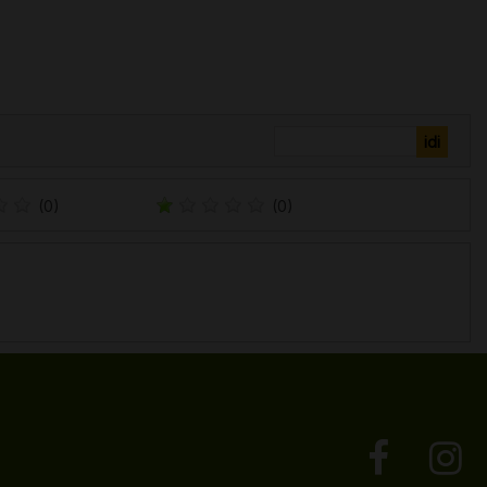
(0)
(0)