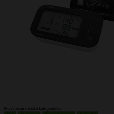
Proizvod se nalazi u kategorijama: