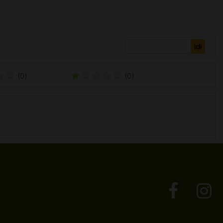
(0)
(0)