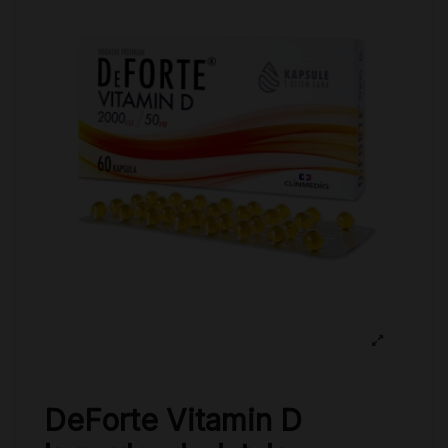
DeForte Vitamin D