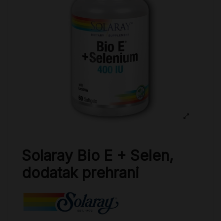
Solaray Bio E + Selen,
dodatak prehrani