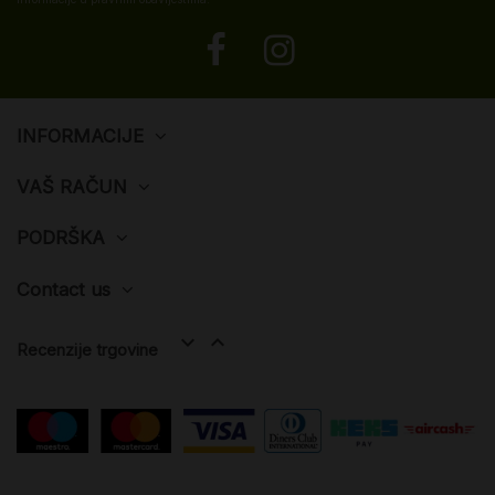
INFORMACIJE
VAŠ RAČUN
PODRŠKA
Contact us


Recenzije trgovine