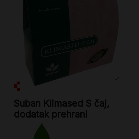
Suban Klimased S čaj,
dodatak prehrani