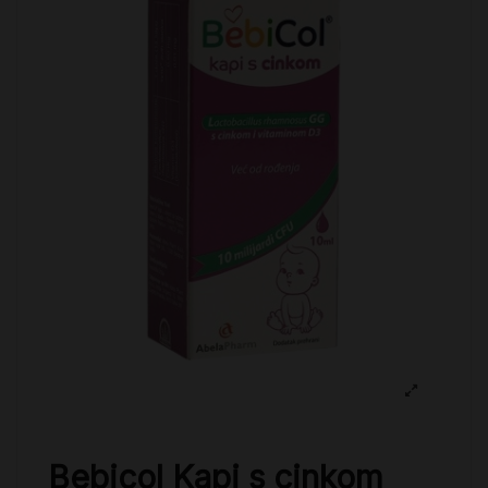
Bebicol Kapi s cinkom