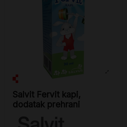
Salvit Fervit kapi,
dodatak prehrani