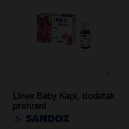
Linex Baby Kapi, dodatak
prehrani