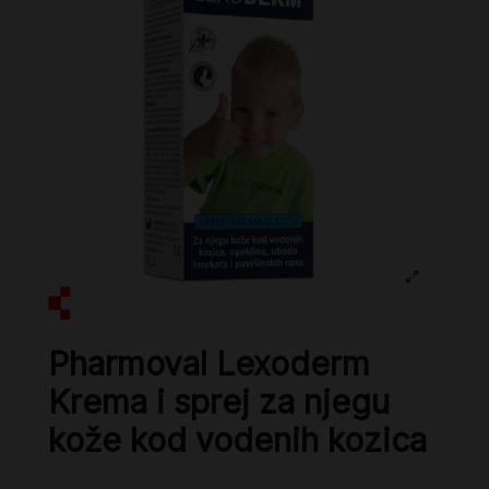
Pharmoval Lexoderm
Krema i sprej za njegu
kože kod vodenih kozica