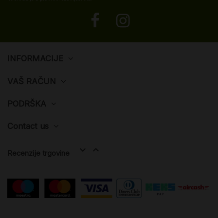
INFORMACIJE
VAŠ RAČUN
PODRŠKA
Contact us


Recenzije trgovine