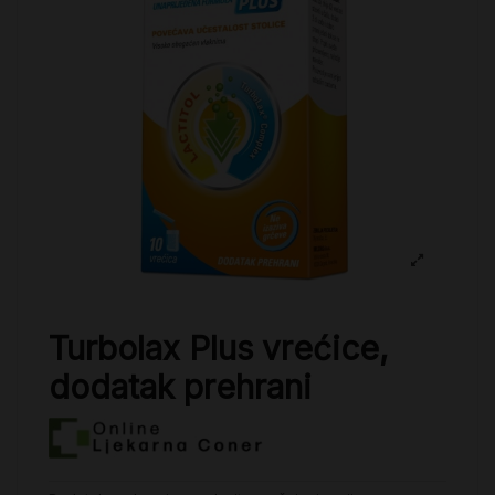
Turbolax Plus vrećice,
dodatak prehrani