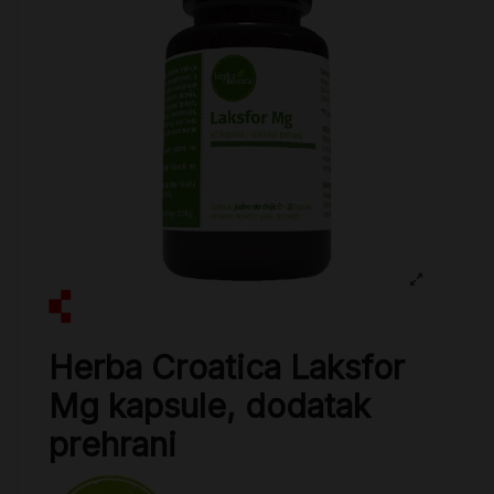
Herba Croatica Laksfor
Mg kapsule, dodatak
prehrani