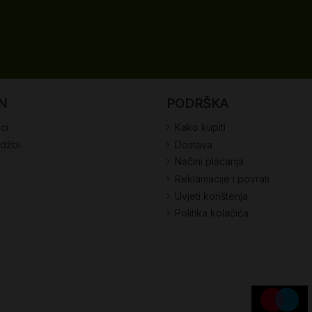
N
PODRŠKA
ci
Kako kupiti
udžbi
Dostava
Načini plaćanja
Reklamacije i povrati
Uvjeti korištenja
Politika kolačića