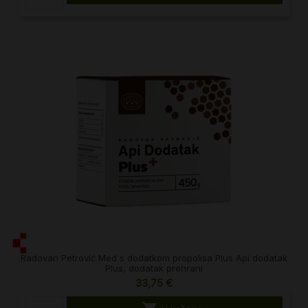
Radovan Petrović Med s dodatkom propolisa Plus Api dodatak
Plus, dodatak prehrani
33,75 €