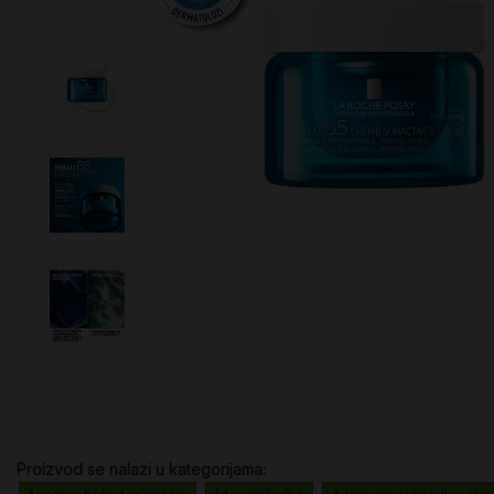
Proizvod se nalazi u kategorijama: