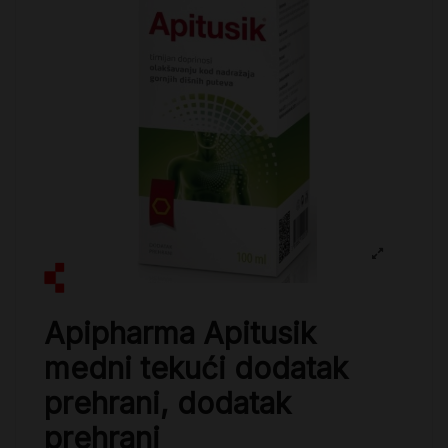
Apipharma Apitusik
medni tekući dodatak
prehrani, dodatak
prehrani