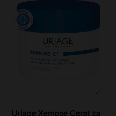
Uriage Xemose Cerat za